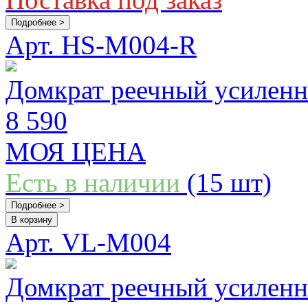
Подробнее >
Арт. HS-M004-R
Домкрат реечный усиленн
8 590
МОЯ ЦЕНА
Есть в наличии
(15 шт)
Подробнее >
В корзину
Арт. VL-M004
Домкрат реечный усиленн