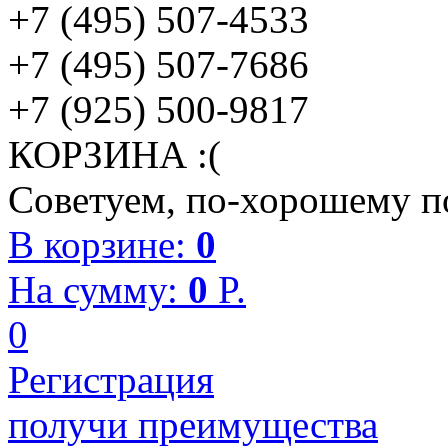
+7 (495) 507-4533
+7 (495) 507-7686
+7 (925) 500-9817
КОРЗИНА :(
Советуем, по-хорошему по
В корзине:
0
На сумму:
0
P.
0
Регистрация
получи преимущества