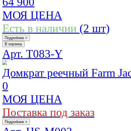
64 900
МОЯ ЦЕНА
Есть в наличии
(2 шт)
Подробнее >
В корзину
Арт. T083-Y
Домкрат реечный Farm Ja
0
МОЯ ЦЕНА
Поставка под заказ
Подробнее >