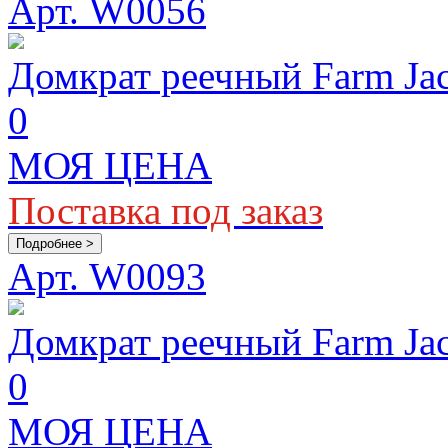
Арт. W0056
Домкрат реечный Farm Ja
0
МОЯ ЦЕНА
Поставка под заказ
Подробнее >
Арт. W0093
Домкрат реечный Farm Ja
0
МОЯ ЦЕНА