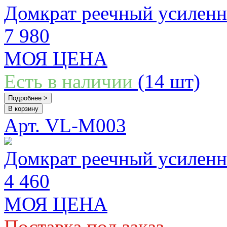
Домкрат реечный усиленн
7 980
МОЯ ЦЕНА
Есть в наличии
(14 шт)
Подробнее >
В корзину
Арт. VL-M003
Домкрат реечный усиленн
4 460
МОЯ ЦЕНА
Поставка под заказ