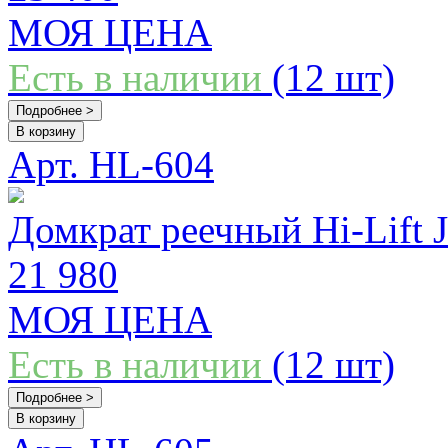
МОЯ ЦЕНА
Есть в наличии
(12 шт)
Подробнее >
В корзину
Арт. HL-604
Домкрат реечный Hi-Lift 
21 980
МОЯ ЦЕНА
Есть в наличии
(12 шт)
Подробнее >
В корзину