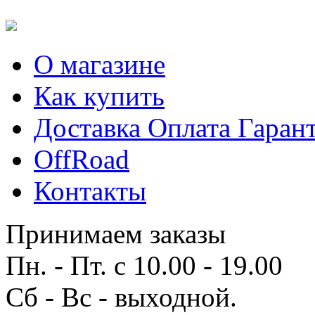
О магазине
Как купить
Доставка Оплата Гаран
OffRoad
Контакты
Принимаем заказы
Пн. - Пт. с 10.00 - 19.00
Сб - Вс - выходной.