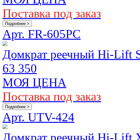
Поставка под заказ
Подробнее >
Арт. FR-605PC
Домкрат реечный Hi-Lift 
63 350
МОЯ ЦЕНА
Поставка под заказ
Подробнее >
Арт. UTV-424
Домкрат реечный Hi-Lift 