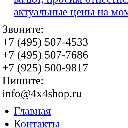
актуальные цены на мо
Звоните:
+7 (495) 507-4533
+7 (495) 507-7686
+7 (925) 500-9817
Пишите:
info@4x4shop.ru
Главная
Контакты