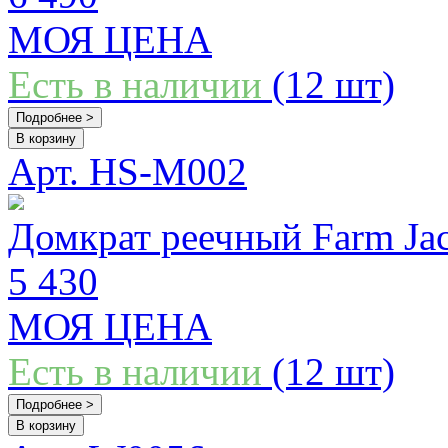
МОЯ ЦЕНА
Есть в наличии
(12 шт)
Подробнее >
В корзину
Арт. HS-M002
Домкрат реечный Farm Ja
5 430
МОЯ ЦЕНА
Есть в наличии
(12 шт)
Подробнее >
В корзину