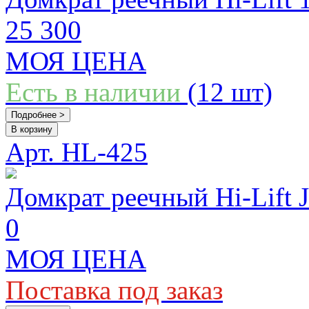
25 300
МОЯ ЦЕНА
Есть в наличии
(12 шт)
Подробнее >
В корзину
Арт. HL-425
Домкрат реечный Hi-Lift 
0
МОЯ ЦЕНА
Поставка под заказ