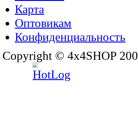
Карта
Оптовикам
Конфиденциальность
Copyright © 4x4SHOP 200