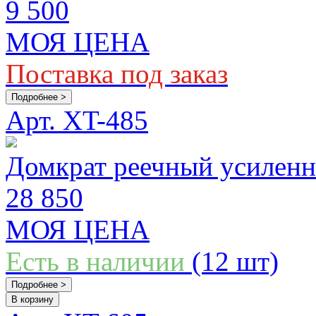
9 500
МОЯ ЦЕНА
Поставка под заказ
Подробнее >
Арт. XT-485
Домкрат реечный усиленн
28 850
МОЯ ЦЕНА
Есть в наличии
(12 шт)
Подробнее >
В корзину