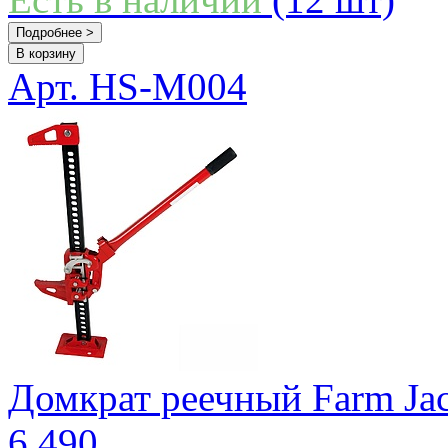
Подробнее >
В корзину
Арт. HS-M004
Домкрат реечный Farm Ja
6 490