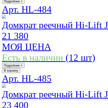
Подробнее >
Арт. HL-484
Домкрат реечный Hi-Lift 
21 380
МОЯ ЦЕНА
Есть в наличии
(12 шт)
Подробнее >
В корзину
Арт. HL-485
Домкрат реечный Hi-Lift 
23 400