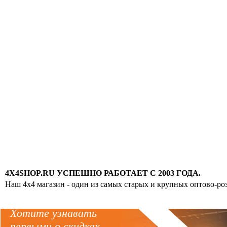
4X4SHOP.RU УСПЕШНО РАБОТАЕТ С 2003 ГОДА.
Наш 4x4 магазин - один из самых старых и крупных оптово-ро
Хотите узнавать
первыми о скидках