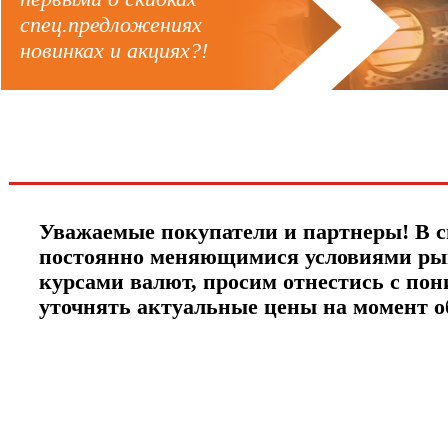
спец.предложениях
новинках и акциях?!
ЧТО НОВОГО?
Уважаемые покупатели и партнеры! В с
постоянно меняющимися условиями ры
курсами валют, просим отнестись с по
уточнять актуальные цены на момент 