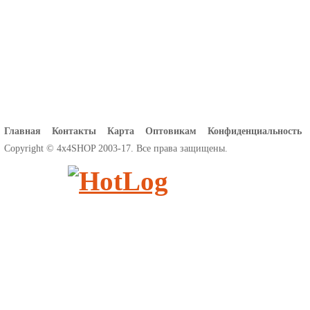
Главная
Контакты
Карта
Оптовикам
Конфиденциальность
Copyright © 4x4SHOP 2003-17. Все права защищены.