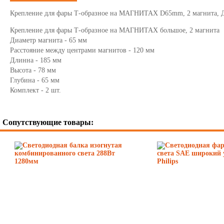
Крепление для фары Т-образное на МАГНИТАХ D65mm, 2 магнита, 
Крепление для фары Т-образное на МАГНИТАХ большое, 2 магнита
Диаметр магнита - 65 мм
Расстояние между центрами магнитов - 120 мм
Длинна - 185 мм
Высота - 78 мм
Глубина - 65 мм
Комплект - 2 шт.
Сопутствующие товары: