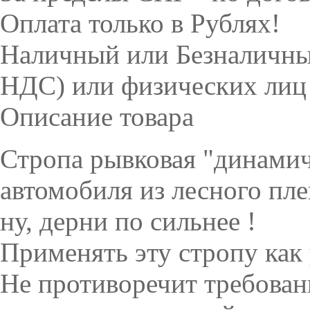
Оплата только в Рублях!
Наличный или Безналичны
НДС) или физических лиц
Описание товара
Стропа рывковая "динамич
автомобиля из лесного пл
ну, дерни по сильнее !
Применять эту стропу как 
Не противоречит требован