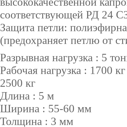
высококачественной капро
соответствующей РД 24 СЗ
Защита петли: полиэфирн
(предохраняет петлю от ст
Разрывная нагрузка : 5 то
Рабочая нагрузка : 1700 кг
2500 кг
Длина : 5 м
Ширина : 55-60 мм
Толщина : 3 мм