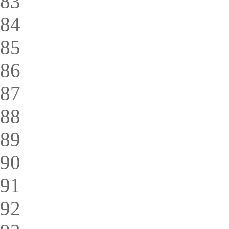
83
84
85
86
87
88
89
90
91
92