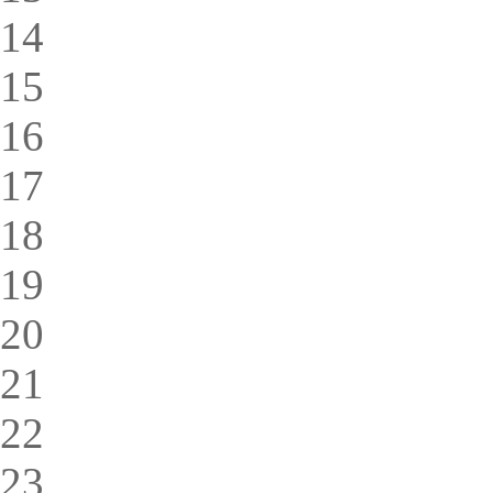
14
15
16
17
18
19
20
21
22
23