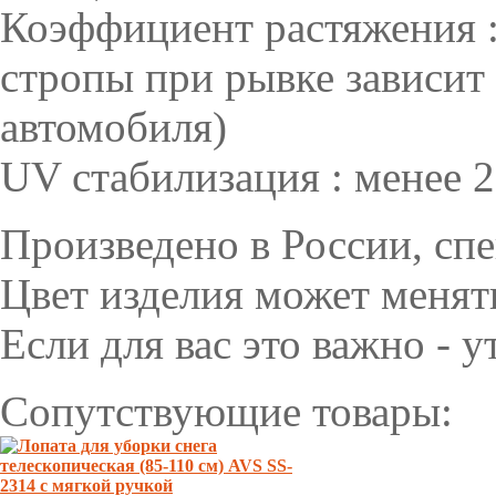
Коэффициент растяжения :
стропы при рывке зависит
автомобиля)
UV стабилизация : менее 
Произведено в России, сп
Цвет изделия может менять
Если для вас это важно - у
Сопутствующие товары: