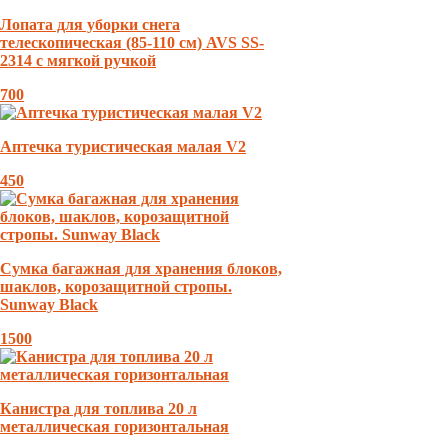
Лопата для уборки снега
телескопическая (85-110 см) AVS SS-
2314 с мягкой ручкой
700
Аптечка туристическая малая V2
450
Сумка багажная для хранения блоков,
шаклов, корозащитной стропы.
Sunway Black
1500
Канистра для топлива 20 л
металлическая горизонтальная