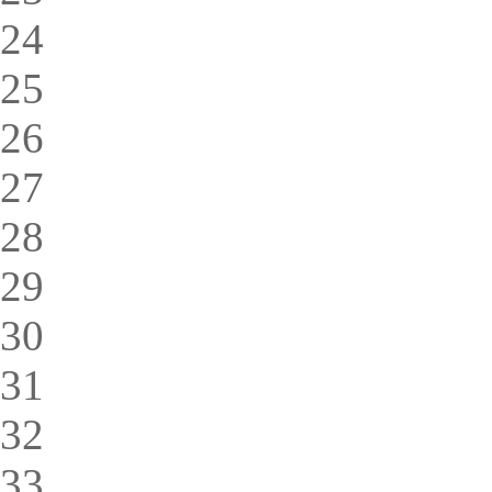
24
25
26
27
28
29
30
31
32
33