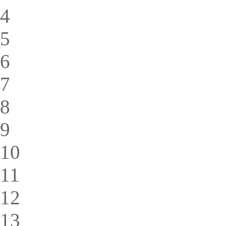
4
5
6
7
8
9
10
11
12
13