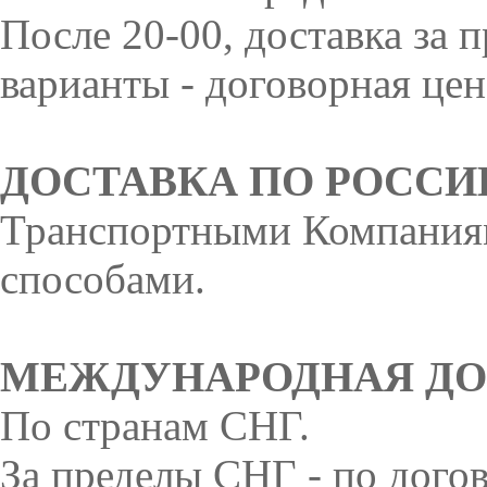
После 20-00, доставка за
варианты - договорная цен
ДОСТАВКА ПО РОССИ
Транспортными Компаниям
способами.
МЕЖДУНАРОДНАЯ ДО
По странам СНГ.
За пределы СНГ - по дого