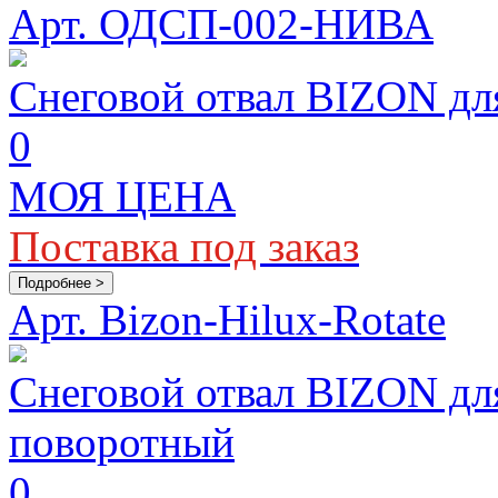
Арт. ОДСП-002-НИВА
Снеговой отвал BIZON д
0
МОЯ ЦЕНА
Поставка под заказ
Подробнее >
Арт. Bizon-Hilux-Rotate
Снеговой отвал BIZON для
поворотный
0