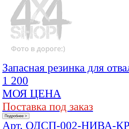
Запасная резинка для отв
1 200
МОЯ ЦЕНА
Поставка под заказ
Подробнее >
Арт. ОДСП-002-НИВА-К