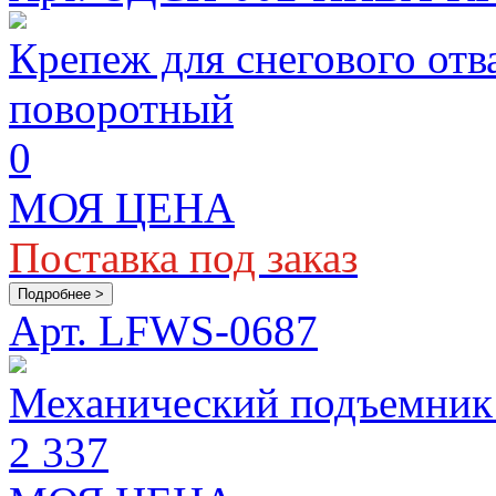
Крепеж для снегового о
поворотный
0
МОЯ ЦЕНА
Поставка под заказ
Подробнее >
Арт. LFWS-0687
Механический подъемник
2 337