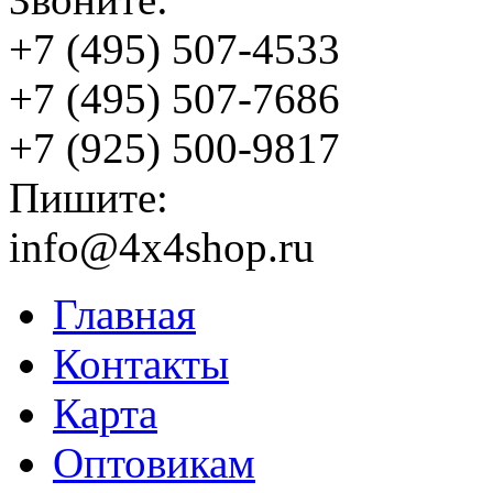
+7 (495) 507-4533
+7 (495) 507-7686
+7 (925) 500-9817
Пишите:
info@4x4shop.ru
Главная
Контакты
Карта
Оптовикам