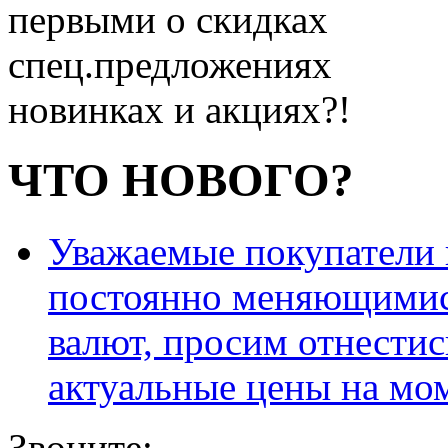
первыми о скидках
спец.предложениях
новинках и акциях?!
ЧТО НОВОГО?
Уважаемые покупатели и
постоянно меняющимис
валют, просим отнестис
актуальные цены на мо
Звоните: