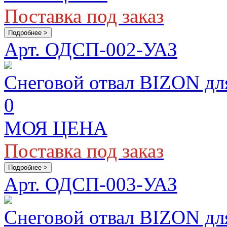
Поставка под заказ
Подробнее >
Арт. ОДСП-002-УАЗ
Снеговой отвал BIZON для
0
МОЯ ЦЕНА
Поставка под заказ
Подробнее >
Арт. ОДСП-003-УАЗ
Снеговой отвал BIZON дл