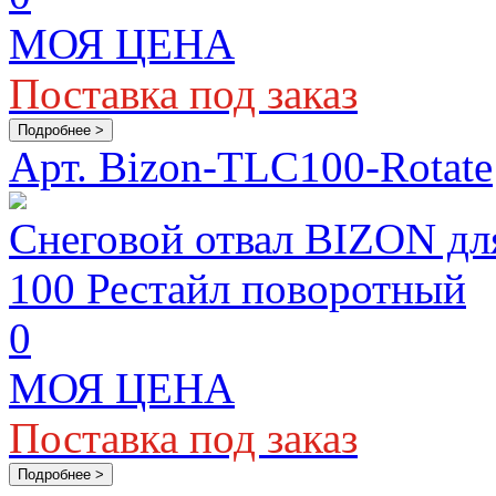
МОЯ ЦЕНА
Поставка под заказ
Подробнее >
Арт. Bizon-TLC100-Rotate
Снеговой отвал BIZON 
100 Рестайл поворотный
0
МОЯ ЦЕНА
Поставка под заказ
Подробнее >