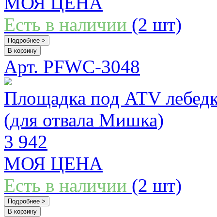
МОЯ ЦЕНА
Есть в наличии
(2 шт)
Подробнее >
В корзину
Арт. PFWC-3048
Площадка под ATV лебедк
(для отвала Мишка)
3 942
МОЯ ЦЕНА
Есть в наличии
(2 шт)
Подробнее >
В корзину