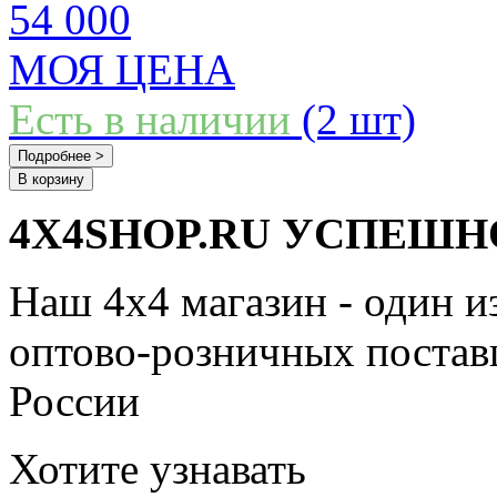
54 000
МОЯ ЦЕНА
Есть в наличии
(2 шт)
Подробнее >
В корзину
4X4SHOP.RU УСПЕШНО
Наш 4x4 магазин - один и
оптово-розничных поставщ
России
Хотите узнавать