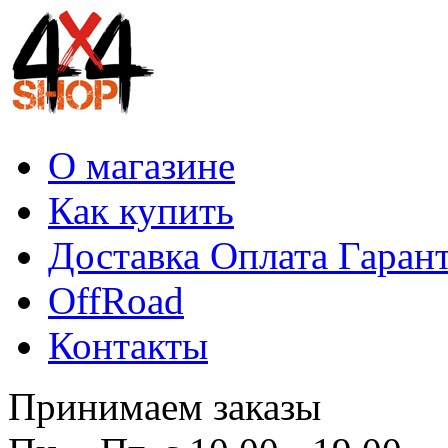
О магазине
Как купить
Доставка Оплата Гаран
OffRoad
Контакты
Принимаем заказы