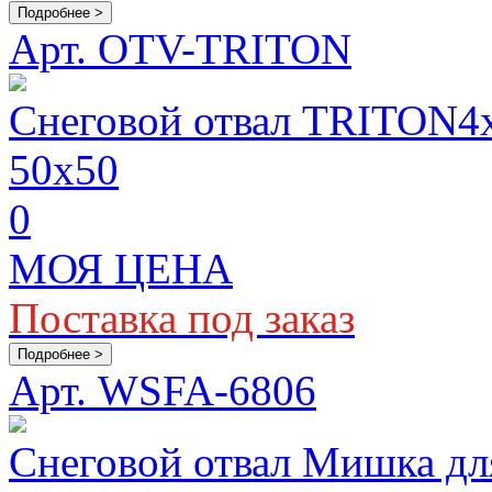
Подробнее >
Арт. OTV-TRITON
Снеговой отвал TRITON4x
50х50
0
МОЯ ЦЕНА
Поставка под заказ
Подробнее >
Арт. WSFA-6806
Снеговой отвал Мишка д