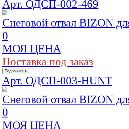
Арт. ОДСП-002-469
Снеговой отвал BIZON дл
0
МОЯ ЦЕНА
Поставка под заказ
Подробнее >
Арт. ОДСП-003-HUNT
Снеговой отвал BIZON д
0
МОЯ ЦЕНА