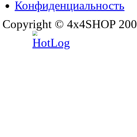
Конфиденциальность
Copyright © 4x4SHOP 200