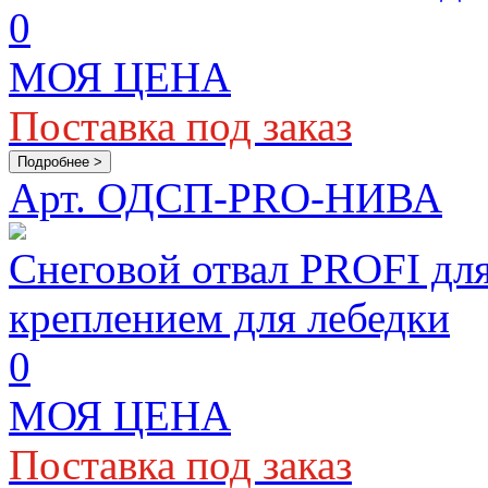
0
МОЯ ЦЕНА
Поставка под заказ
Подробнее >
Арт. ОДСП-PRO-НИВА
Снеговой отвал PROFI д
креплением для лебедки
0
МОЯ ЦЕНА
Поставка под заказ