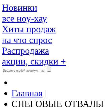
Новинки
все ноу-хау
Хиты продаж
на что спрос
Распродажа
акции, скидки +
Главная
|
СНЕГОВЫЕ ОТВАЛЫ