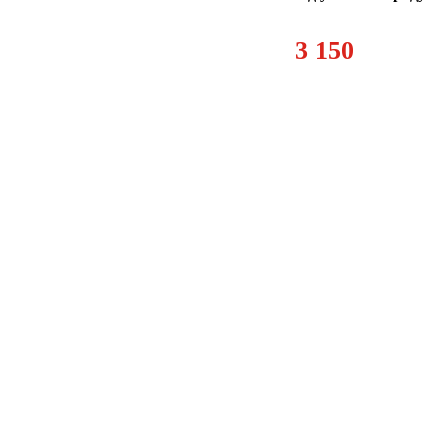
3 150