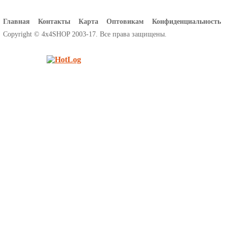
Главная
Контакты
Карта
Оптовикам
Конфиденциальность
Copyright © 4x4SHOP 2003-17. Все права защищены.