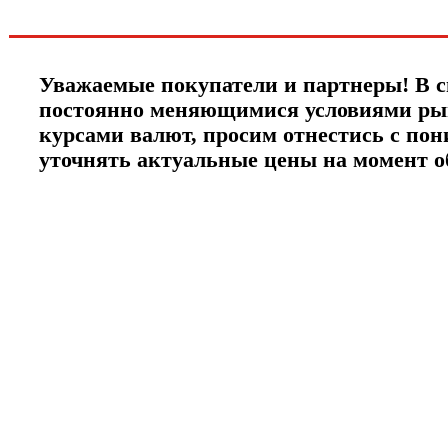
ЧТО НОВОГО?
Уважаемые покупатели и партнеры! В с
постоянно меняющимися условиями ры
курсами валют, просим отнестись с по
уточнять актуальные цены на момент 