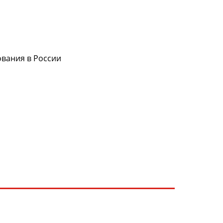
ования в России