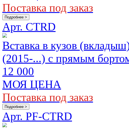
Поставка под заказ
Подробнее >
Арт. CTRD
Вставка в кузов (вкладыш
(2015-...) с прямым борто
12 000
МОЯ ЦЕНА
Поставка под заказ
Подробнее >
Арт. PF-CTRD