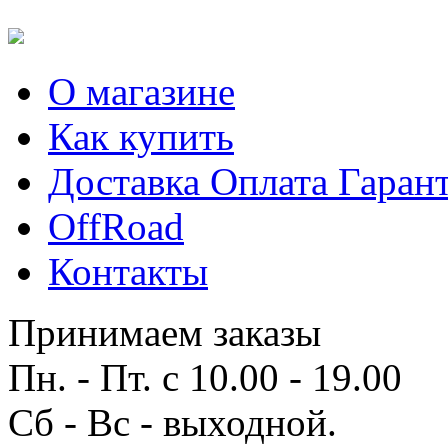
О магазине
Как купить
Доставка Оплата Гаран
OffRoad
Контакты
Принимаем заказы
Пн. - Пт. с 10.00 - 19.00
Сб - Вс - выходной.