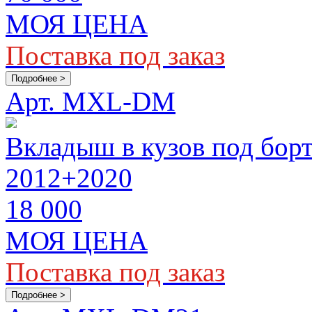
МОЯ ЦЕНА
Поставка под заказ
Подробнее >
Арт. MXL-DM
Вкладыш в кузов под борт
2012+2020
18 000
МОЯ ЦЕНА
Поставка под заказ
Подробнее >