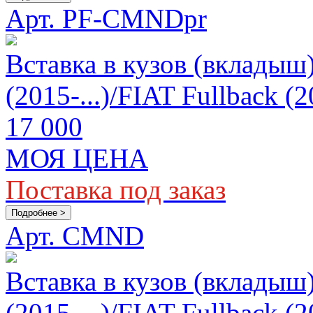
Арт. PF-CMNDpr
Вставка в кузов (вкладыш)
(2015-...)/FIAT Fullback 
17 000
МОЯ ЦЕНА
Поставка под заказ
Подробнее >
Арт. CMND
Вставка в кузов (вкладыш)
(2015-...)/FIAT Fullback 