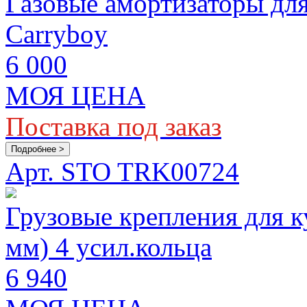
Газовые амортизаторы для
Carryboy
6 000
МОЯ ЦЕНА
Поставка под заказ
Подробнее >
Арт. STO TRK00724
Грузовые крепления для к
мм) 4 усил.кольца
6 940