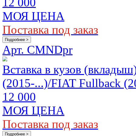
12 000
МОЯ ЦЕНА
Поставка под заказ
Подробнее >
Арт. CMNDpr
Вставка в кузов (вкладыш)
(2015-...)/FIAT Fullback 
12 000
МОЯ ЦЕНА
Поставка под заказ
Подробнее >