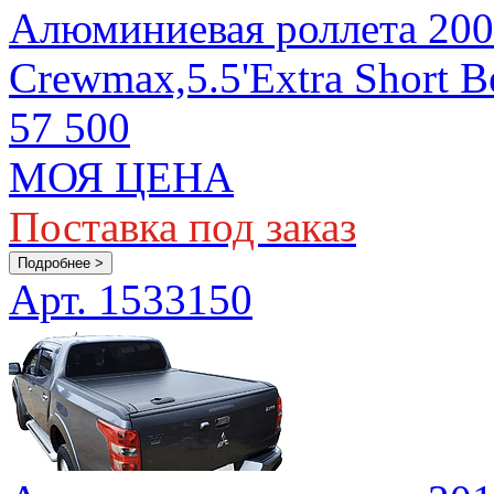
Алюминиевая роллета 200
Crewmax,5.5'Extra Short B
57 500
МОЯ ЦЕНА
Поставка под заказ
Подробнее >
Арт. 1533150