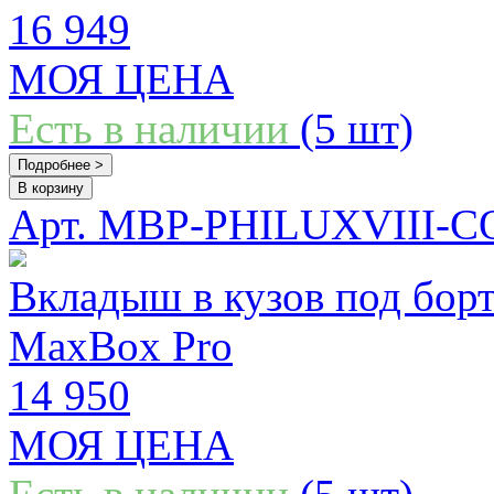
16 949
МОЯ ЦЕНА
Есть в наличии
(5 шт)
Подробнее >
В корзину
Арт. MBP-PHILUXVIII-
Вкладыш в кузов под борт
MaxBox Pro
14 950
МОЯ ЦЕНА