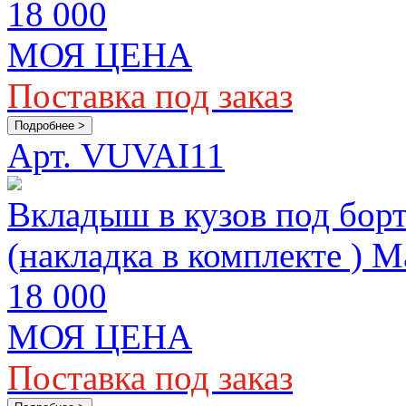
18 000
МОЯ ЦЕНА
Поставка под заказ
Подробнее >
Арт. VUVAI11
Вкладыш в кузов под бор
(накладка в комплекте ) M
18 000
МОЯ ЦЕНА
Поставка под заказ