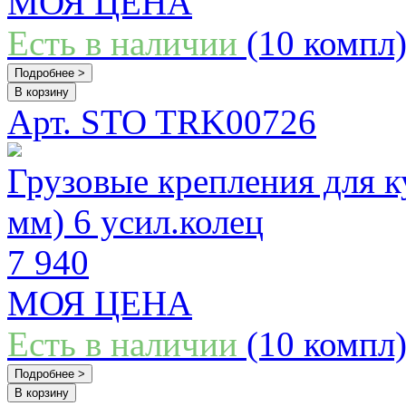
МОЯ ЦЕНА
Есть в наличии
(10 компл
Подробнее >
В корзину
Арт. STO TRK00726
Грузовые крепления для к
мм) 6 усил.колец
7 940
МОЯ ЦЕНА
Есть в наличии
(10 компл
Подробнее >
В корзину