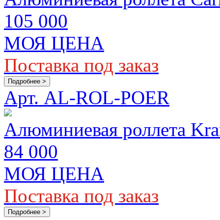
105 000
МОЯ ЦЕНА
Поставка под заказ
Подробнее >
Арт. AL-ROL-POER
Алюминиевая роллета Kram
84 000
МОЯ ЦЕНА
Поставка под заказ
Подробнее >