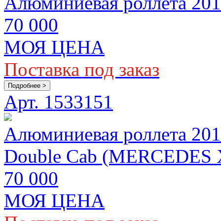
Алюминиевая роллета 2015
70 000
МОЯ ЦЕНА
Поставка под заказ
Подробнее >
Арт. 1533151
Алюминиевая роллета 201
Double Cab (MERCEDES 
70 000
МОЯ ЦЕНА