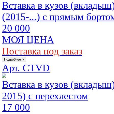
Вставка в кузов (вкладыш
(2015-...) с прямым борто
20 000
МОЯ ЦЕНА
Поставка под заказ
Подробнее >
Арт. CTVD
Вставка в кузов (вкладыш
2015) с перехлестом
17 000