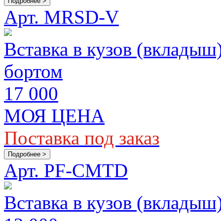
Подробнее >
Арт. MRSD-V
Вставка в кузов (вкладыш
бортом
17 000
МОЯ ЦЕНА
Поставка под заказ
Подробнее >
Арт. PF-CMTD
Вставка в кузов (вкладыш)