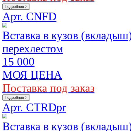
Подробнее >
Арт. CNFD
Вставка в кузов (вкладыш)
перехлестом
15 000
МОЯ ЦЕНА
Поставка под заказ
Подробнее >
Арт. CTRDpr
Вставка в кузов (вкладыш