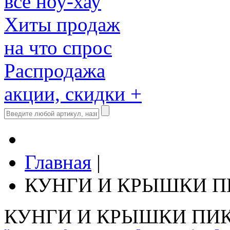
все ноу-хау
Хиты продаж
на что спрос
Распродажа
акции, скидки +
Главная
|
КУНГИ И КРЫШКИ 
КУНГИ И КРЫШКИ ПИ