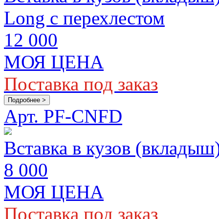
Long с перехлестом
12 000
МОЯ ЦЕНА
Поставка под заказ
Подробнее >
Арт. PF-CNFD
Вставка в кузов (вкладыш)
8 000
МОЯ ЦЕНА
Поставка под заказ