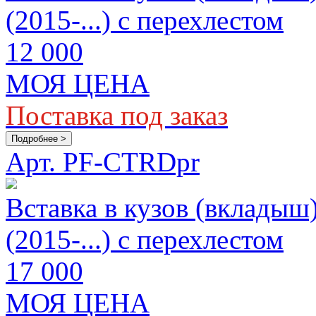
(2015-...) с перехлестом
12 000
МОЯ ЦЕНА
Поставка под заказ
Подробнее >
Арт. PF-CTRDpr
Вставка в кузов (вкладыш
(2015-...) с перехлестом
17 000
МОЯ ЦЕНА