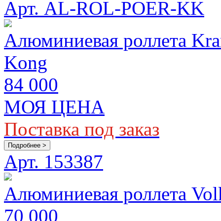
Арт. AL-ROL-POER-KK
Алюминиевая роллета Kram
Kong
84 000
МОЯ ЦЕНА
Поставка под заказ
Подробнее >
Арт. 153387
Алюминиевая роллета Vol
70 000