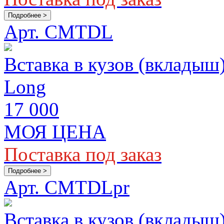
Подробнее >
Арт. CMTDL
Вставка в кузов (вкладыш)
Long
17 000
МОЯ ЦЕНА
Поставка под заказ
Подробнее >
Арт. CMTDLpr
Вставка в кузов (вкладыш)