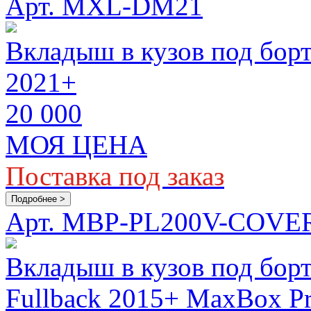
Арт. MXL-DM21
Вкладыш в кузов под борт
2021+
20 000
МОЯ ЦЕНА
Поставка под заказ
Подробнее >
Арт. MBP-PL200V-COVE
Вкладыш в кузов под борта
Fullback 2015+ MaxBox P