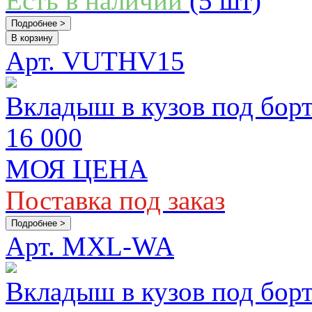
Есть в наличии
(5 шт)
Подробнее >
В корзину
Арт. VUTHV15
Вкладыш в кузов под борт
16 000
МОЯ ЦЕНА
Поставка под заказ
Подробнее >
Арт. MXL-WA
Вкладыш в кузов под бор