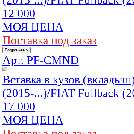
12 000
МОЯ ЦЕНА
Поставка под заказ
Подробнее >
Арт. PF-CMND
Вставка в кузов (вкладыш)
(2015-...)/FIAT Fullback 
17 000
МОЯ ЦЕНА
Поставка под заказ