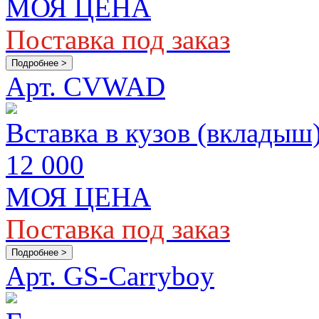
МОЯ ЦЕНА
Поставка под заказ
Подробнее >
Арт. CVWAD
Вставка в кузов (вкладыш
12 000
МОЯ ЦЕНА
Поставка под заказ
Подробнее >
Арт. GS-Carryboy