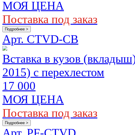
МОЯ ЦЕНА
Поставка под заказ
Подробнее >
Арт. CTVD-СВ
Вставка в кузов (вкладыш
2015) с перехлестом
17 000
МОЯ ЦЕНА
Поставка под заказ
Подробнее >
Арт. PF-CTVD