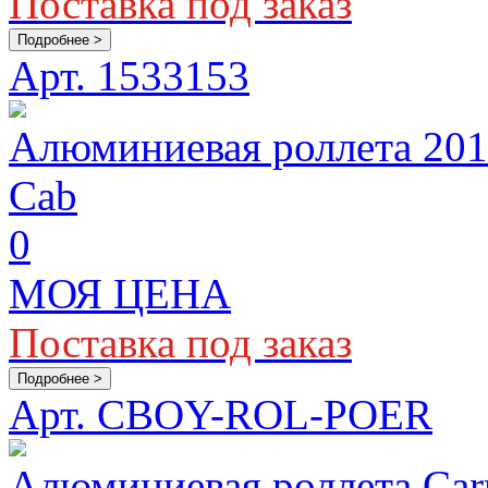
Поставка под заказ
Подробнее >
Арт. 1533153
Алюминиевая роллета 2015
Cab
0
МОЯ ЦЕНА
Поставка под заказ
Подробнее >
Арт. CBOY-ROL-POER
Алюминиевая роллета Carr