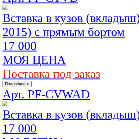
Вставка в кузов (вкладыш
2015) с прямым бортом
17 000
МОЯ ЦЕНА
Поставка под заказ
Подробнее >
Арт. PF-CVWAD
Вставка в кузов (вклады
17 000