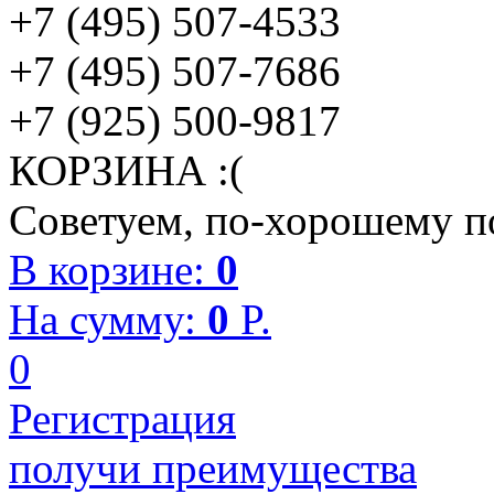
+7 (495) 507-4533
+7 (495) 507-7686
+7 (925) 500-9817
КОРЗИНА :(
Советуем, по-хорошему по
В корзине:
0
На сумму:
0
P.
0
Регистрация
получи преимущества