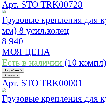
Арт. STO TRK00728
Грузовые крепления для к
мм) 8 усил.колец
8 940
МОЯ ЦЕНА
Есть в наличии
(10 компл
Подробнее >
В корзину
Арт. STO TRK00001
Грузовые крепления для к