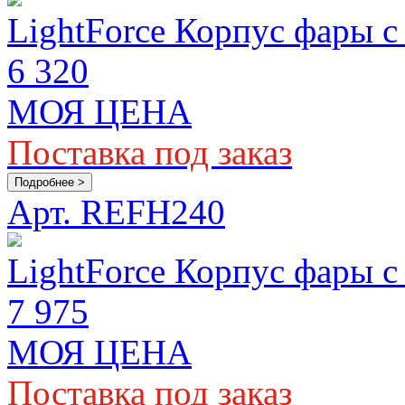
LightForce Корпус фары с
6 320
МОЯ ЦЕНА
Поставка под заказ
Подробнее >
Арт. REFH240
LightForce Корпус фары с
7 975
МОЯ ЦЕНА
Поставка под заказ