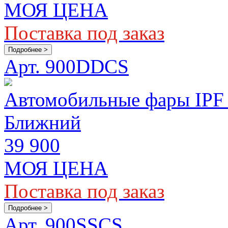
МОЯ ЦЕНА
Поставка под заказ
Подробнее >
Арт. 900DDCS
Автомобильные фары IPF 
Ближний
39 900
МОЯ ЦЕНА
Поставка под заказ
Подробнее >
Арт. 900SSCS