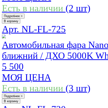
Есть в наличии
(2 шт)
Подробнее >
В корзину
Арт. NL-FL-725
Автомобильная фара Nanol
ближний / ДХО 5000K Wh
5 500
МОЯ ЦЕНА
Есть в наличии
(3 шт)
Подробнее >
В корзину