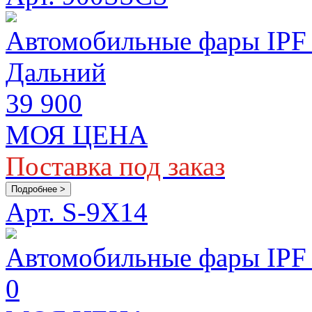
Автомобильные фары IPF 
Дальний
39 900
МОЯ ЦЕНА
Поставка под заказ
Подробнее >
Арт. S-9X14
Автомобильные фары IPF 
0