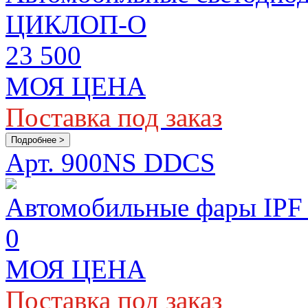
ЦИКЛОП-О
23 500
МОЯ ЦЕНА
Поставка под заказ
Подробнее >
Арт. 900NS DDCS
Автомобильные фары IP
0
МОЯ ЦЕНА
Поставка под заказ