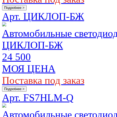
Подробнее >
Арт. ЦИКЛОП-БЖ
Автомобильные светодиод
ЦИКЛОП-БЖ
24 500
МОЯ ЦЕНА
Поставка под заказ
Подробнее >
Арт. FS7HLM-Q
Автомобильные светодиод