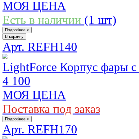
МОЯ ЦЕНА
Есть в наличии
(1 шт)
Подробнее >
В корзину
Арт. REFH140
LightForce Корпус фары с
4 100
МОЯ ЦЕНА
Поставка под заказ
Подробнее >
Арт. REFH170