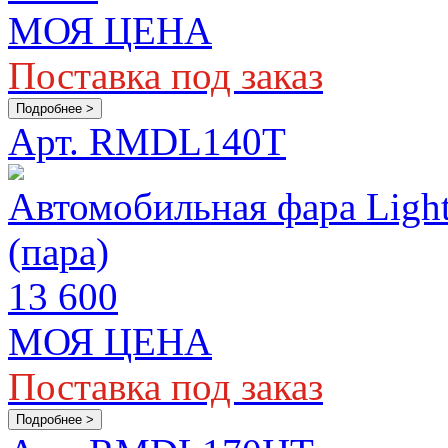
МОЯ ЦЕНА
Поставка под заказ
Подробнее >
Арт. RMDL140T
Автомобильная фара Lig
(пара)
13 600
МОЯ ЦЕНА
Поставка под заказ
Подробнее >