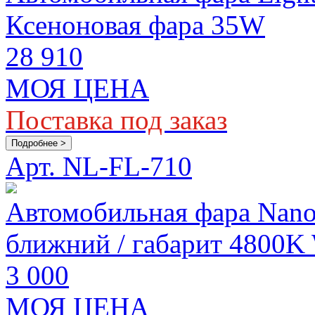
Ксеноновая фара 35W
28 910
МОЯ ЦЕНА
Поставка под заказ
Подробнее >
Арт. NL-FL-710
Автомобильная фара Nanol
ближний / габарит 4800K 
3 000
МОЯ ЦЕНА