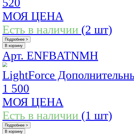
520
МОЯ ЦЕНА
Есть в наличии
(2 шт)
Подробнее >
В корзину
Арт. ENFBATNMH
LightForce Дополнительн
1 500
МОЯ ЦЕНА
Есть в наличии
(1 шт)
Подробнее >
В корзину