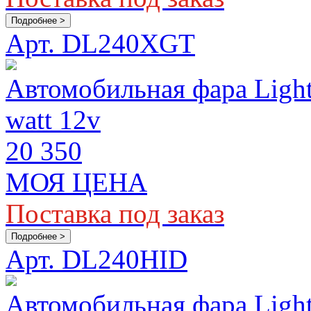
Подробнее >
Арт. DL240XGT
Автомобильная фара Lig
watt 12v
20 350
МОЯ ЦЕНА
Поставка под заказ
Подробнее >
Арт. DL240HID
Автомобильная фара Ligh