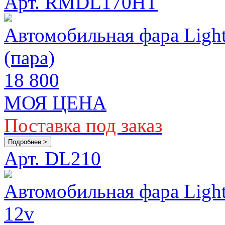
Арт. RMDL170HT
Автомобильная фара Lig
(пара)
18 800
МОЯ ЦЕНА
Поставка под заказ
Подробнее >
Арт. DL210
Автомобильная фара Ligh
12v