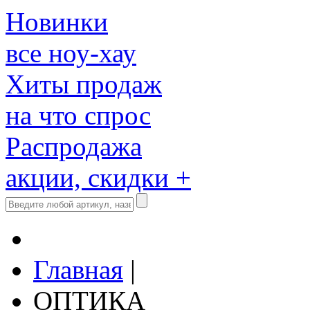
Новинки
все ноу-хау
Хиты продаж
на что спрос
Распродажа
акции, скидки +
Главная
|
ОПТИКА