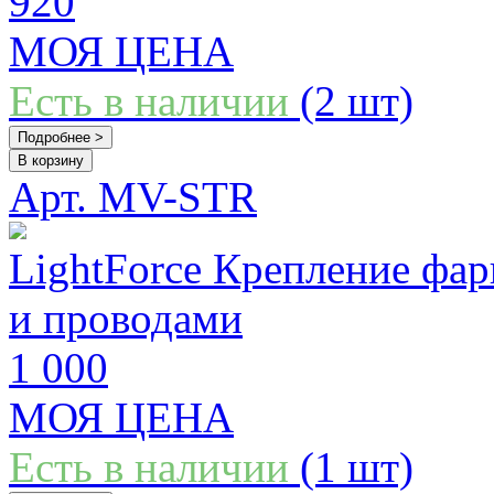
920
МОЯ ЦЕНА
Есть в наличии
(2 шт)
Подробнее >
В корзину
Арт. MV-STR
LightForce Крепление фар
и проводами
1 000
МОЯ ЦЕНА
Есть в наличии
(1 шт)