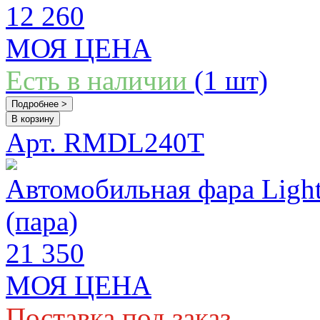
12 260
МОЯ ЦЕНА
Есть в наличии
(1 шт)
Подробнее >
В корзину
Арт. RMDL240T
Автомобильная фара Light
(пара)
21 350
МОЯ ЦЕНА
Поставка под заказ