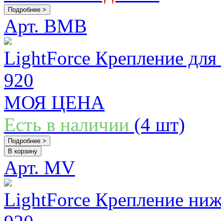
Подробнее >
Арт. BMB
LightForce Крепление для
920
МОЯ ЦЕНА
Есть в наличии
(4 шт)
Подробнее >
В корзину
Арт. MV
LightForce Крепление ни