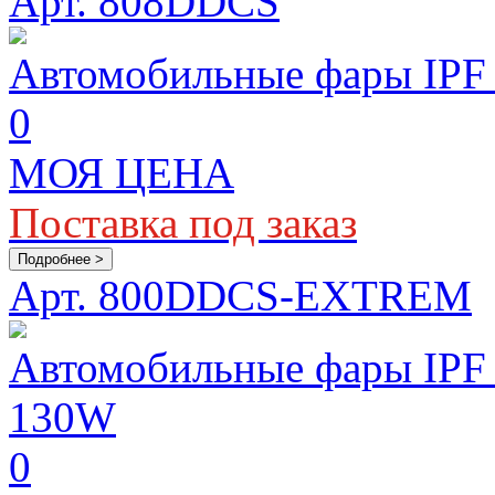
Арт. 808DDCS
Автомобильные фары IPF
0
МОЯ ЦЕНА
Поставка под заказ
Подробнее >
Арт. 800DDCS-EXTREM
Автомобильные фары IP
130W
0