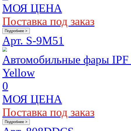
МОЯ ЦЕНА
Поставка под заказ
Подробнее >
Арт. S-9M51
Автомобильные фары IP
Yellow
0
МОЯ ЦЕНА
Поставка под заказ
Подробнее >