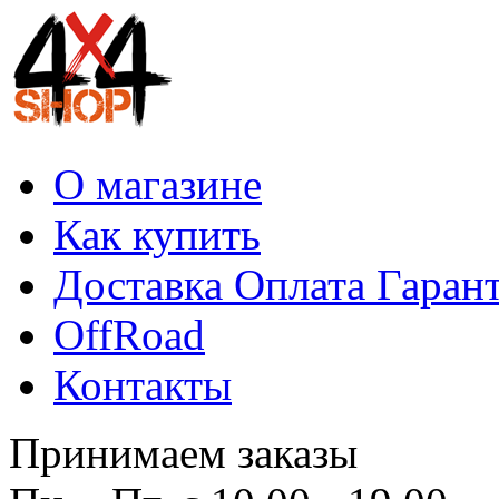
О магазине
Как купить
Доставка Оплата Гаран
OffRoad
Контакты
Принимаем заказы