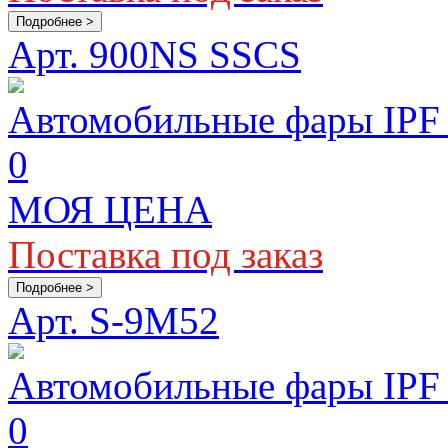
Подробнее >
Арт. 900NS SSCS
Автомобильные фары IP
0
МОЯ ЦЕНА
Поставка под заказ
Подробнее >
Арт. S-9M52
Автомобильные фары IP
0