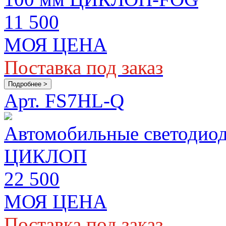
11 500
МОЯ ЦЕНА
Поставка под заказ
Подробнее >
Арт. FS7HL-Q
Автомобильные светодиод
ЦИКЛОП
22 500
МОЯ ЦЕНА
Поставка под заказ