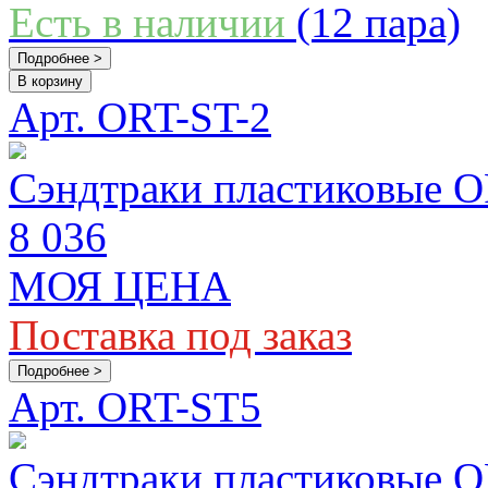
Есть в наличии
(12 пара)
Подробнее >
В корзину
Арт. ORT-ST-2
Сэндтраки пластиковые OR
8 036
МОЯ ЦЕНА
Поставка под заказ
Подробнее >
Арт. ORT-ST5
Сэндтраки пластиковые O