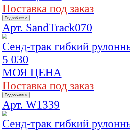
Поставка под заказ
Подробнее >
Арт. SandTrack070
Сенд-трак гибкий рулонны
5 030
МОЯ ЦЕНА
Поставка под заказ
Подробнее >
Арт. W1339
Сенд-трак гибкий рулонн