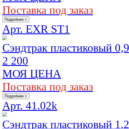
Поставка под заказ
Подробнее >
Арт. EXR ST1
Сэндтрак пластиковый 0,
2 200
МОЯ ЦЕНА
Поставка под заказ
Подробнее >
Арт. 41.02k
Сэндтрак пластиковый 1.2 