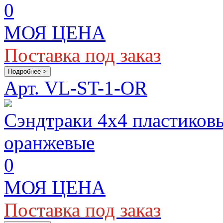
0
МОЯ ЦЕНА
Поставка под заказ
Подробнее >
Арт. VL-ST-1-OR
Сэндтраки 4x4 пластиковы
оранжевые
0
МОЯ ЦЕНА
Поставка под заказ