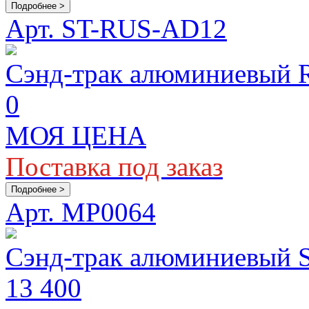
Подробнее >
Арт. ST-RUS-AD12
Сэнд-трак алюминиевый 
0
МОЯ ЦЕНА
Поставка под заказ
Подробнее >
Арт. MP0064
Сэнд-трак алюминиевый 
13 400