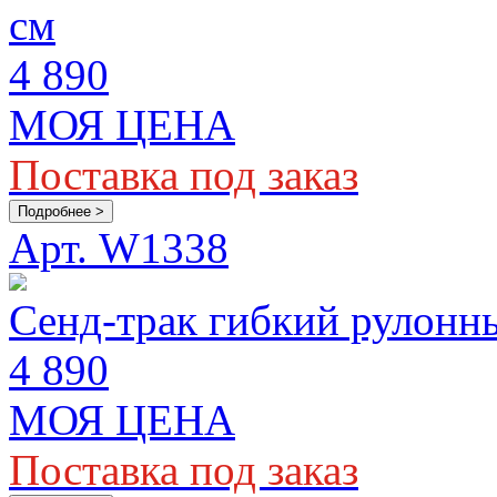
см
4 890
МОЯ ЦЕНА
Поставка под заказ
Подробнее >
Арт. W1338
Сенд-трак гибкий рулонн
4 890
МОЯ ЦЕНА
Поставка под заказ