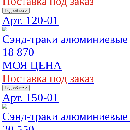
Поставка под заказ
Подробнее >
Арт. 120-01
Сэнд-траки алюминиевые 
18 870
МОЯ ЦЕНА
Поставка под заказ
Подробнее >
Арт. 150-01
Сэнд-траки алюминиевые 
20 550