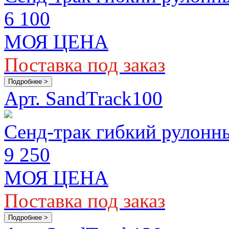
6 100
МОЯ ЦЕНА
Поставка под заказ
Подробнее >
Арт. SandTrack100
Сенд-трак гибкий рулонны
9 250
МОЯ ЦЕНА
Поставка под заказ
Подробнее >