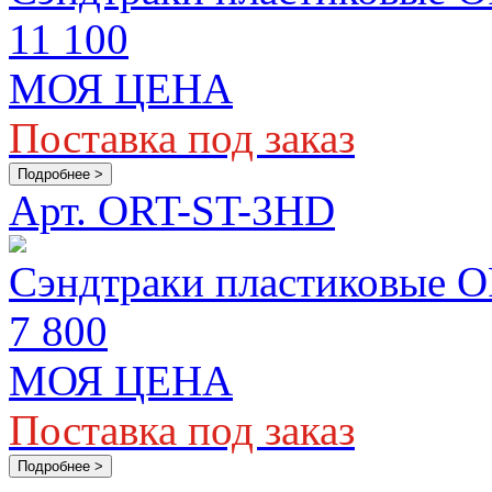
11 100
МОЯ ЦЕНА
Поставка под заказ
Подробнее >
Арт. ORT-ST-3HD
Сэндтраки пластиковые O
7 800
МОЯ ЦЕНА
Поставка под заказ
Подробнее >