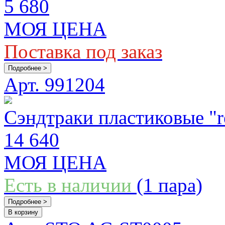
5 680
МОЯ ЦЕНА
Поставка под заказ
Подробнее >
Арт. 991204
Сэндтраки пластиковые "r
14 640
МОЯ ЦЕНА
Есть в наличии
(1 пара)
Подробнее >
В корзину