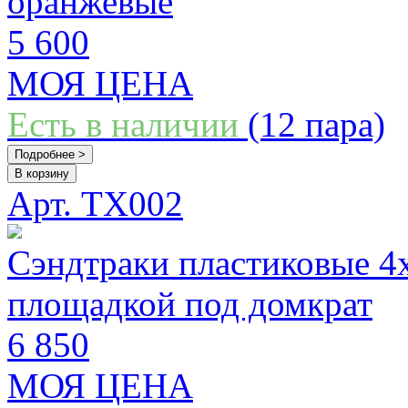
оранжевые
5 600
МОЯ ЦЕНА
Есть в наличии
(12 пара)
Подробнее >
В корзину
Арт. TX002
Сэндтраки пластиковые 4x
площадкой под домкрат
6 850
МОЯ ЦЕНА