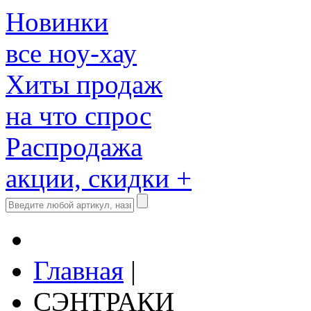
Новинки
все ноу-хау
Хиты продаж
на что спрос
Распродажа
акции, скидки +
Главная
|
СЭНТРАКИ