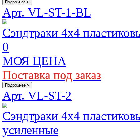
Подробнее >
Арт. VL-ST-1-BL
Сэндтраки 4x4 пластиковы
0
МОЯ ЦЕНА
Поставка под заказ
Подробнее >
Арт. VL-ST-2
Сэндтраки 4x4 пластиковы
усиленные