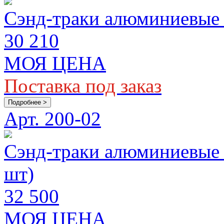
Сэнд-траки алюминиевые 
30 210
МОЯ ЦЕНА
Поставка под заказ
Подробнее >
Арт. 200-02
Сэнд-траки алюминиевые
шт)
32 500
МОЯ ЦЕНА