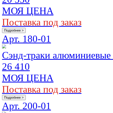
МОЯ ЦЕНА
Поставка под заказ
Подробнее >
Арт. 180-01
Сэнд-траки алюминиевые 
26 410
МОЯ ЦЕНА
Поставка под заказ
Подробнее >
Арт. 200-01