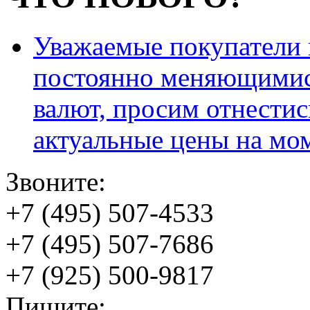
Уважаемые покупатели и
постоянно меняющимис
валют, просим отнестис
актуальные цены на мо
Звоните:
+7 (495) 507-4533
+7 (495) 507-7686
+7 (925) 500-9817
Пишите: