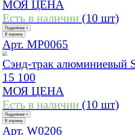
МОЯ ЦЕНА
Есть в наличии
(10 шт)
Подробнее >
В корзину
Арт. MP0065
Сэнд-трак алюминиевый 
15 100
МОЯ ЦЕНА
Есть в наличии
(10 шт)
Подробнее >
В корзину
Арт. W0206