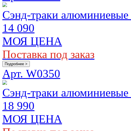
Сэнд-траки алюминиевые
14 090
МОЯ ЦЕНА
Поставка под заказ
Подробнее >
Арт. W0350
Сэнд-траки алюминиевые 
18 990
МОЯ ЦЕНА