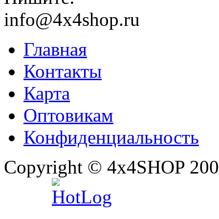
info@4x4shop.ru
Главная
Контакты
Карта
Оптовикам
Конфиденциальность
Copyright © 4x4SHOP 200