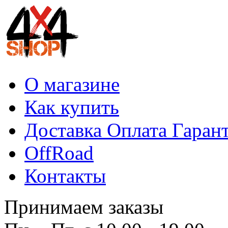
О магазине
Как купить
Доставка Оплата Гаран
OffRoad
Контакты
Принимаем заказы