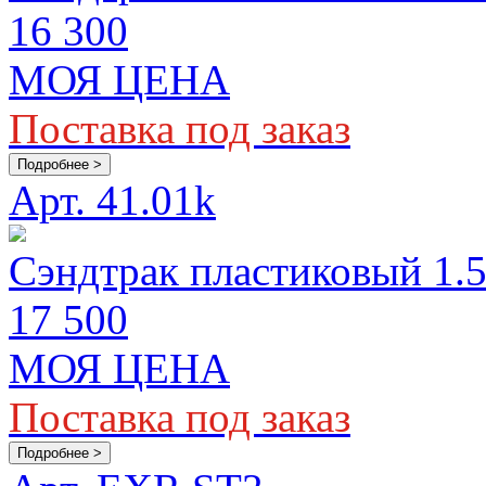
16 300
МОЯ ЦЕНА
Поставка под заказ
Подробнее >
Арт. 41.01k
Сэндтрак пластиковый 1.5 
17 500
МОЯ ЦЕНА
Поставка под заказ
Подробнее >