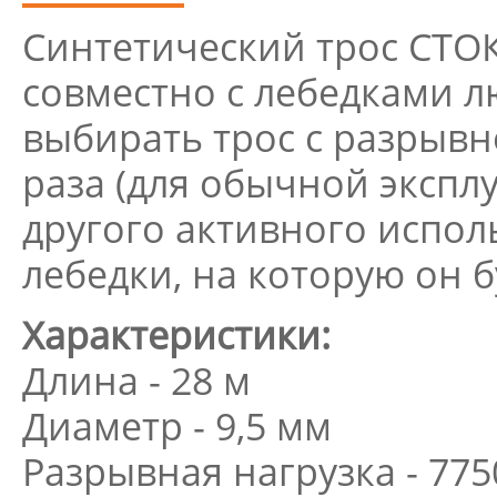
Синтетический трос СТО
совместно с лебедками 
выбирать трос с разрыв
раза (для обычной эксплу
другого активного испол
лебедки, на которую он б
Характеристики:
Длина - 28 м
Диаметр - 9,5 мм
Разрывная нагрузка - 775