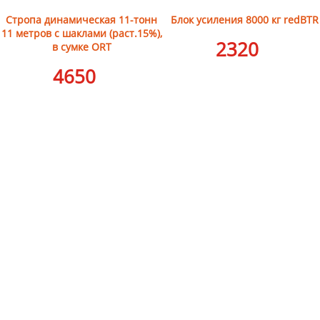
Стропа динамическая 11-тонн
Блок усиления 8000 кг redBTR
11 метров с шаклами (раст.15%),
2320
в сумке ORT
4650