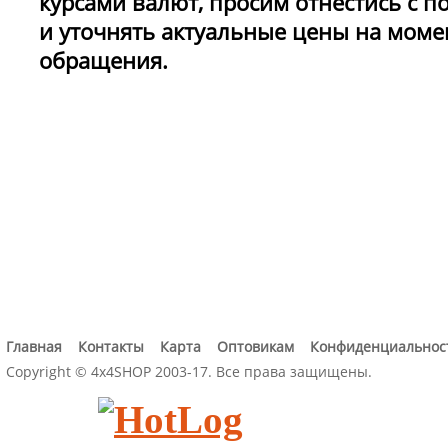
курсами валют, просим отнестись с 
и уточнять актуальные цены на моме
обращения.
Главная
Контакты
Карта
Оптовикам
Конфиденциальнос
Copyright © 4x4SHOP 2003-17. Все права защищены.