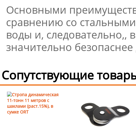
Основными преимущества
сравнению со стальными 
воды и, следовательно,, в
значительно безопаснее 
Сопутствующие товары