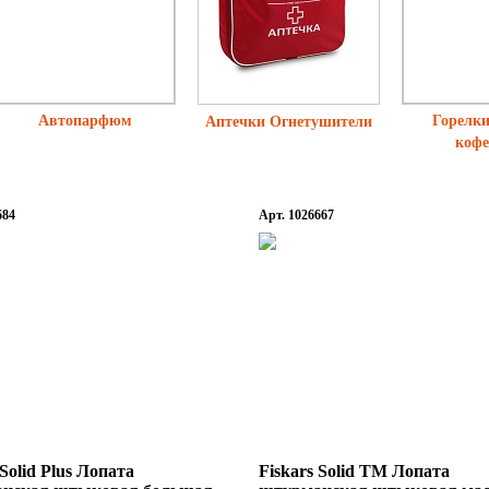
Автопарфюм
Горелки
Аптечки Огнетушители
кофе
684
Арт. 1026667
 Solid Plus Лопата
Fiskars Solid TM Лопата